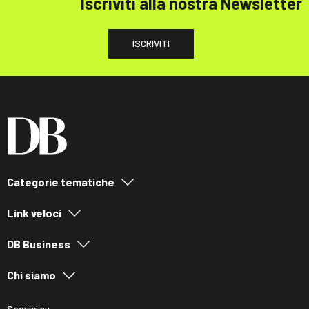
Iscriviti alla nostra Newsletter
ISCRIVITI
Categorie tematiche
Link veloci
DB Business
Chi siamo
Seguici su