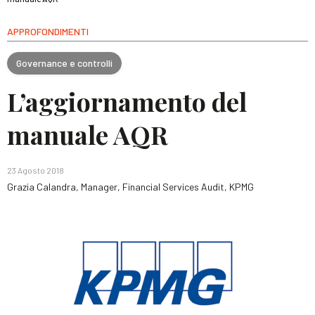
APPROFONDIMENTI
Governance e controlli
L’aggiornamento del
manuale AQR
23 Agosto 2018
Grazia Calandra, Manager, Financial Services Audit, KPMG