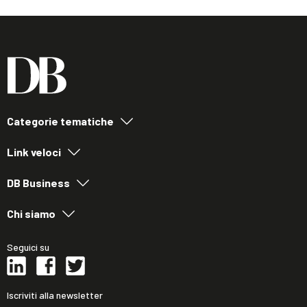
Categorie tematiche
Link veloci
DB Business
Chi siamo
Seguici su
Iscriviti alla newsletter