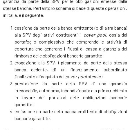
garanzia da parte della SPV per le obbligazioni emesse dalle
stesse banche. Pertanto lo schema di base di queste operazioni,
in Italia, è il seguente:
cessione da parte della banca emittente (o di altra banca)
alla SPV degli attivi costituenti il
cover pool
, ossia del
portafoglio complessivo che comprende le attività di
copertura che generano i flussi di cassa a garanzia del
rimborso delle obbligazioni bancarie garantite;
erogazione alla SPV, tipicamente da parte della stessa
banca cedente, di un finanziamento subordinato
finalizzato all’acquisto del
cover pool
stesso;
prestazione da parte della SPV di una garanzia
irrevocabile, autonoma, incondizionata e a prima richiesta
in favore dei portatori delle obbligazioni bancarie
garantite;
emissione da parte della banca emittente di obbligazioni
bancarie garantite.