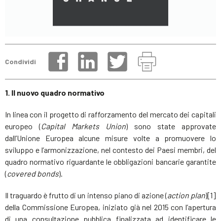
Condividi
1. Il nuovo quadro normativo
In linea con il progetto di rafforzamento del mercato dei capitali
europeo (
Capital Markets Union
) sono state approvate
dall’Unione Europea alcune misure volte a promuovere lo
sviluppo e l’armonizzazione, nel contesto dei Paesi membri, del
quadro normativo riguardante le obbligazioni bancarie garantite
(
covered bonds
).
Il traguardo è frutto di un intenso piano di azione (
action plan
)[1]
della Commissione Europea, iniziato già nel 2015 con l’apertura
di una consultazione pubblica finalizzata ad identificare le