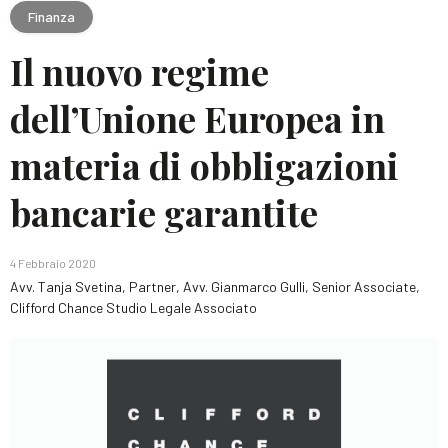
Finanza
Il nuovo regime
dell’Unione Europea in
materia di obbligazioni
bancarie garantite
4 Febbraio 2020
Avv. Tanja Svetina, Partner, Avv. Gianmarco Gulli, Senior Associate,
Clifford Chance Studio Legale Associato