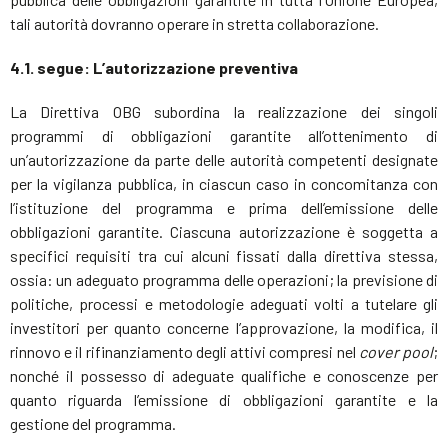
tali autorità dovranno operare in stretta collaborazione.
4.1. segue: L’autorizzazione preventiva
La Direttiva OBG subordina la realizzazione dei singoli
programmi di obbligazioni garantite all’ottenimento di
un’autorizzazione da parte delle autorità competenti designate
per la vigilanza pubblica, in ciascun caso in concomitanza con
l’istituzione del programma e prima dell’emissione delle
obbligazioni garantite. Ciascuna autorizzazione è soggetta a
specifici requisiti tra cui alcuni fissati dalla direttiva stessa,
ossia: un adeguato programma delle operazioni; la previsione di
politiche, processi e metodologie adeguati volti a tutelare gli
investitori per quanto concerne l’approvazione, la modifica, il
rinnovo e il rifinanziamento degli attivi compresi nel
cover pool
;
nonché il possesso di adeguate qualifiche e conoscenze per
quanto riguarda l’emissione di obbligazioni garantite e la
gestione del programma.