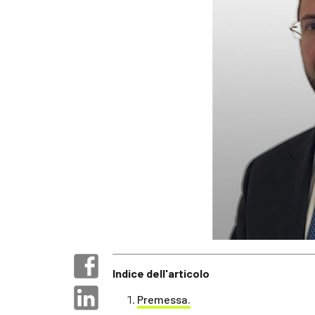
Indice dell'articolo
Premessa.