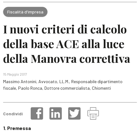
Fiscalità d'impresa
I nuovi criteri di calcolo
della base ACE alla luce
della Manovra correttiva
15 Maggio 2017
Massimo Antonini, Avvocato, LL.M., Responsabile dipartimento
fiscale, Paolo Ronca, Dottore commercialista, Chiomenti
Condividi
1. Premessa