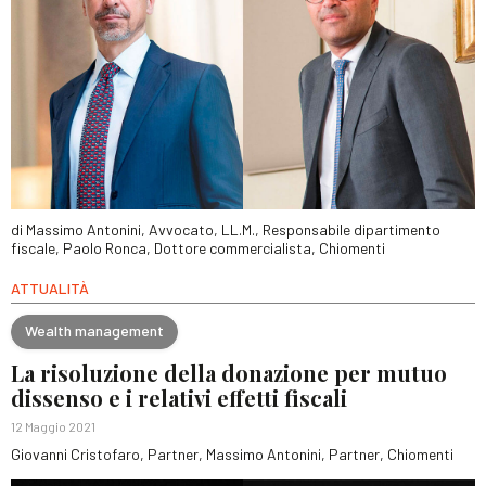
di Massimo Antonini, Avvocato, LL.M., Responsabile dipartimento
fiscale, Paolo Ronca, Dottore commercialista, Chiomenti
ATTUALITÀ
Wealth management
La risoluzione della donazione per mutuo
dissenso e i relativi effetti fiscali
12 Maggio 2021
Giovanni Cristofaro, Partner, Massimo Antonini, Partner, Chiomenti