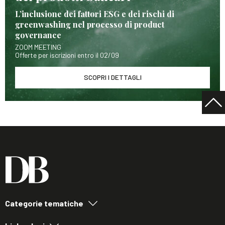
L’inclusione dei fattori ESG e dei rischi di
greenwashing nel processo di product
governance
ZOOM MEETING
Offerte per iscrizioni entro il 02/09
SCOPRI I DETTAGLI
Categorie tematiche