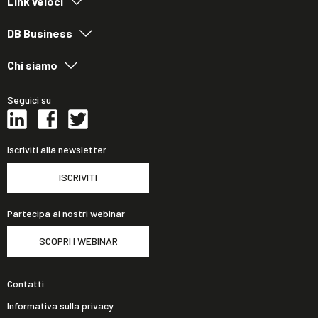
Link veloci
DB Business
Chi siamo
Seguici su
Iscriviti alla newsletter
ISCRIVITI
Partecipa ai nostri webinar
SCOPRI I WEBINAR
Contatti
Informativa sulla privacy