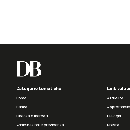
Categorie tematiche
Link veloci
Home
Attualità
Banca
Approfondim
Finanza e mercati
Dialoghi
Assicurazioni e previdenza
Rivista