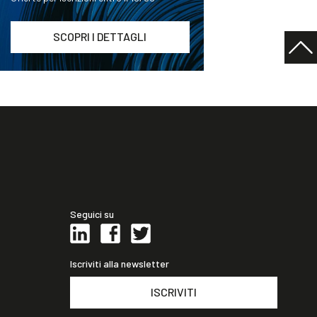
SCOPRI I DETTAGLI
Seguici su
Iscriviti alla newsletter
ISCRIVITI