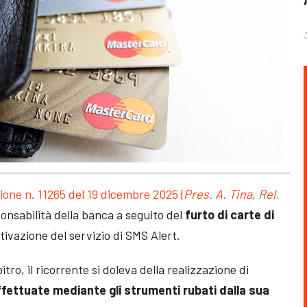
ione n. 11265 del 19 dicembre 2025 (
Pres. A. Tina, Rel.
ponsabilità della banca a seguito del
furto di carte di
tivazione del servizio di SMS Alert
.
itro, il ricorrente si doleva della realizzazione di
fettuate mediante gli strumenti rubati dalla sua