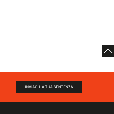
INVIACI LA TUA SENTENZA