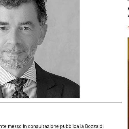
nte messo in consultazione pubblica la Bozza di