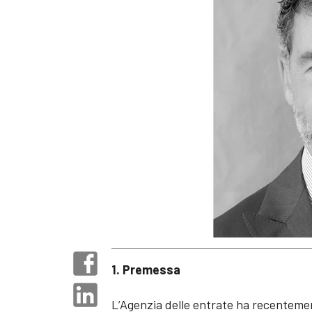
1. Premessa
L’Agenzia delle entrate ha recenteme