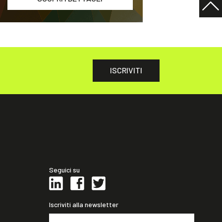
ISCRIVITI
Seguici su
Iscriviti alla newsletter