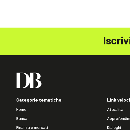
Iscriv
Categorie tematiche
Link veloci
Home
Attualità
Banca
Approfondim
Finanza e mercati
Dialoghi