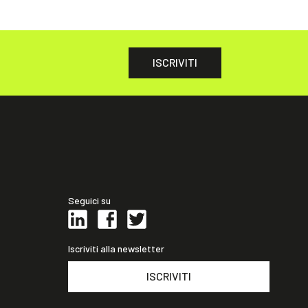
ISCRIVITI
Seguici su
Iscriviti alla newsletter
ISCRIVITI