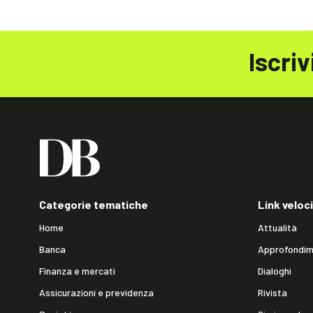
Iscriv
Categorie tematiche
Link veloci
Home
Attualità
Banca
Approfondim
Finanza e mercati
Dialoghi
Assicurazioni e previdenza
Rivista