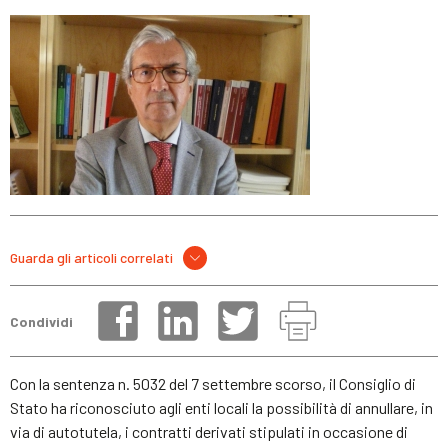
Guarda gli articoli correlati
Condividi
Con la sentenza n. 5032 del 7 settembre scorso, il Consiglio di
Stato ha riconosciuto agli enti locali la possibilità di annullare, in
via di autotutela, i contratti derivati stipulati in occasione di