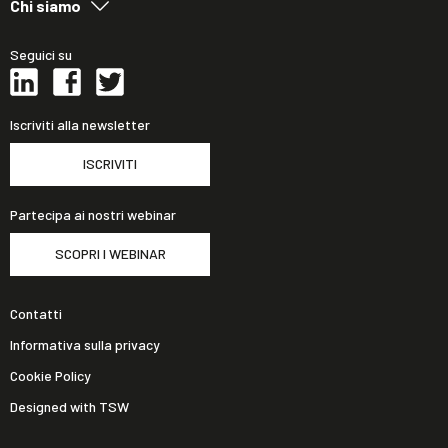
Chi siamo
Seguici su
Iscriviti alla newsletter
ISCRIVITI
Partecipa ai nostri webinar
SCOPRI I WEBINAR
Contatti
Informativa sulla privacy
Cookie Policy
Designed with TSW