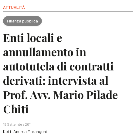
ATTUALITÀ
Finanza pubblica
Enti locali e
annullamento in
autotutela di contratti
derivati: intervista al
Prof. Avv. Mario Pilade
Chiti
19 Settembre 2011
Dott. Andrea Marangoni