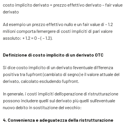
costo implicito derivato = prezzo effettivo derivato – fair value
derivato
Ad esempio un prezzo effettivo nullo e un fair value di – 1.2
milioni comporta l’emergere di costi impliciti di pari valore
assoluto: + 1.2 = 0 – ( – 1.2).
Definizione di costo implicito di un derivato OTC
Si dice costo implicito di un derivato l’eventuale differenza
positiva tra l’upfront (cambiato di segno) e il valore attuale del
derivato, calcolato escludendo l’upfront.
In generale, i costi impliciti dell’operazione di ristrutturazione
possono includere quelli sul derivato più quelli sull’eventuale
nuovo debito in sostituzione del vecchio:
4. Convenienza e adeguatezza della ristrutturazione