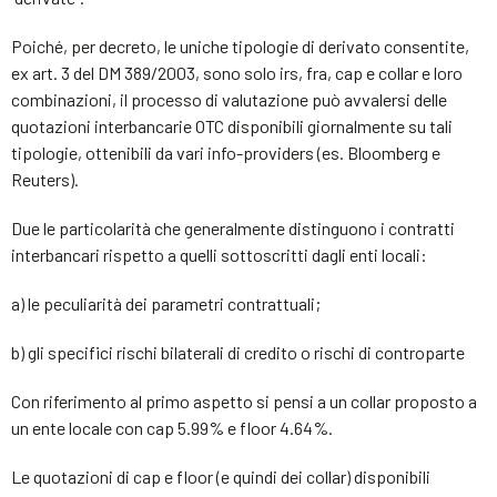
Poiché, per decreto, le uniche tipologie di derivato consentite,
ex art. 3 del DM 389/2003, sono solo irs, fra, cap e collar e loro
combinazioni, il processo di valutazione può avvalersi delle
quotazioni interbancarie OTC disponibili giornalmente su tali
tipologie, ottenibili da vari info-providers (es. Bloomberg e
Reuters).
Due le particolarità che generalmente distinguono i contratti
interbancari rispetto a quelli sottoscritti dagli enti locali:
a) le peculiarità dei parametri contrattuali;
b) gli specifici rischi bilaterali di credito o rischi di controparte
Con riferimento al primo aspetto si pensi a un collar proposto a
un ente locale con cap 5.99% e floor 4.64%.
Le quotazioni di cap e floor (e quindi dei collar) disponibili