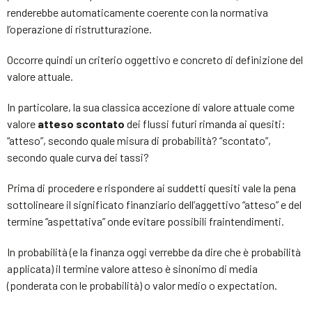
renderebbe automaticamente coerente con la normativa
l’operazione di ristrutturazione.
Occorre quindi un criterio oggettivo e concreto di definizione del
valore attuale.
In particolare, la sua classica accezione di valore attuale come
valore
atteso scontato
dei flussi futuri rimanda ai quesiti:
“atteso”, secondo quale misura di probabilità? “scontato”,
secondo quale curva dei tassi?
Prima di procedere e rispondere ai suddetti quesiti vale la pena
sottolineare il significato finanziario dell’aggettivo “atteso” e del
termine “aspettativa” onde evitare possibili fraintendimenti.
In probabilità (e la finanza oggi verrebbe da dire che è probabilità
applicata) il termine valore atteso è sinonimo di media
(ponderata con le probabilità) o valor medio o expectation.