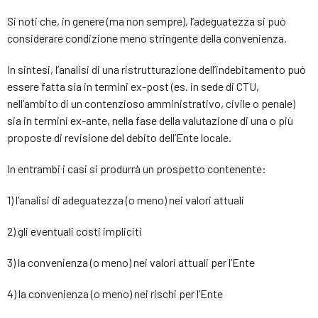
Si noti che, in genere (ma non sempre), l’adeguatezza si può
considerare condizione meno stringente della convenienza.
In sintesi, l’analisi di una ristrutturazione dell’indebitamento può
essere fatta sia in termini ex-post (es. in sede di CTU,
nell’ambito di un contenzioso amministrativo, civile o penale)
sia in termini ex-ante, nella fase della valutazione di una o più
proposte di revisione del debito dell’Ente locale.
In entrambi i casi si produrrà un prospetto contenente:
1) l’analisi di adeguatezza (o meno) nei valori attuali
2) gli eventuali costi impliciti
3) la convenienza (o meno) nei valori attuali per l’Ente
4) la convenienza (o meno) nei rischi per l’Ente