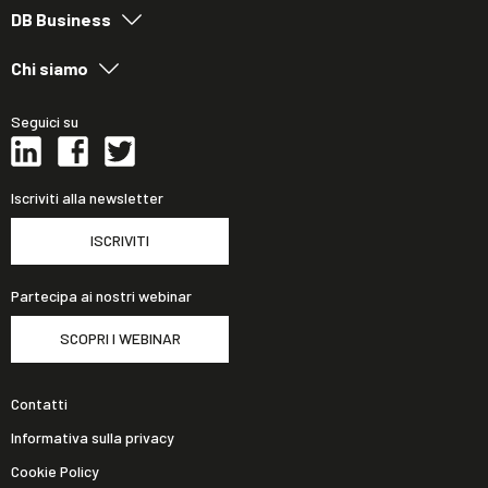
DB Business
Chi siamo
Seguici su
Iscriviti alla newsletter
ISCRIVITI
Partecipa ai nostri webinar
SCOPRI I WEBINAR
Contatti
Informativa sulla privacy
Cookie Policy