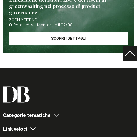
greenwashing nel processo di product
governance
ZOOM MEETING
Offerte per iscrizioni entro il 02/09
SCOPRI I DETTAGLI
Categorie tematiche
Link veloci