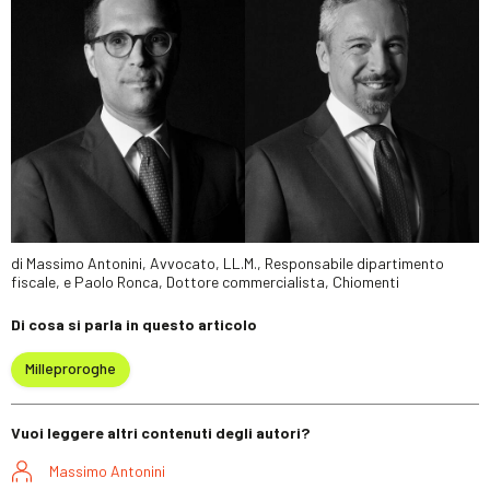
di Massimo Antonini, Avvocato, LL.M., Responsabile dipartimento
fiscale, e Paolo Ronca, Dottore commercialista, Chiomenti
Di cosa si parla in questo articolo
Milleproroghe
Vuoi leggere altri contenuti degli autori?
Massimo Antonini