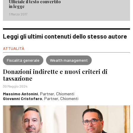
Ufficiale il testo convertito
in legge
1 Marzo 2017
Leggi gli ultimi contenuti dello stesso autore
ATTUALITÀ
Fiscalità generale
Wealth management
Donazioni indirette e nuovi criteri di
tassazione
30 Maggio 2024
Massimo Antonini
, Partner, Chiomenti
Giovanni Cristofaro
, Partner, Chiomenti