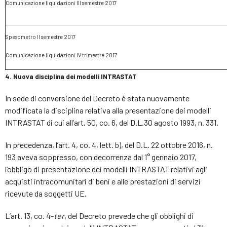
Comunicazione liquidazioni III semestre 2017
Spesometro II semestre 2017
Comunicazione liquidazioni IV trimestre 2017
4. Nuova disciplina dei modelli INTRASTAT
In sede di conversione del Decreto è stata nuovamente
modificata la disciplina relativa alla presentazione dei modelli
INTRASTAT di cui all’art. 50, co. 6, del D.L.30 agosto 1993, n. 331.
In precedenza, l’art. 4, co. 4, lett. b), del D.L. 22 ottobre 2016, n.
193 aveva soppresso, con decorrenza dal 1° gennaio 2017,
l’obbligo di presentazione dei modelli INTRASTAT relativi agli
acquisti intracomunitari di beni e alle prestazioni di servizi
ricevute da soggetti UE.
L’art. 13, co. 4-
ter
, del Decreto prevede che gli obblighi di