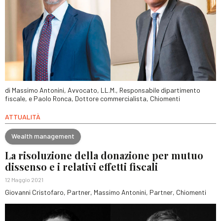
di Massimo Antonini, Avvocato, LL.M., Responsabile dipartimento
fiscale, e Paolo Ronca, Dottore commercialista, Chiomenti
ATTUALITÀ
Wealth management
La risoluzione della donazione per mutuo
dissenso e i relativi effetti fiscali
12 Maggio 2021
Giovanni Cristofaro, Partner, Massimo Antonini, Partner, Chiomenti