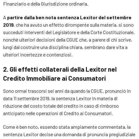
Finanziario e della Giurisdizione ordinaria.
A
partire dalla ben nota sentenza Lexitor del settembre
2019
, che ha avuto un effetto dirompente sulla materia, si sono
succeduti interventi del Legislatore e della Corte Costituzionale,
nonché ulteriori decisioni della CGUE che, a parere di chi scrive,
lungi dal costruire una disciplina chiara, sembrano dare vita a
ulteriori incertezze e contenziosi.
2. Gli effetti collaterali della Lexitor nel
Credito Immobiliare ai Consumatori
Sono ormai trascorsi sei anni da quando la CGUE, pronunciò in
data 11 settembre 2019, la sentenza Lexitor in materia di
riduzione del costo totale del credito in caso di rimborso
anticipato nelle operazioni di Credito ai Consumatori.
Come è ben noto, essendo stata ampiamente commentata, la
sentenza Lexitor decise una domanda di pronuncia pregiudiziale