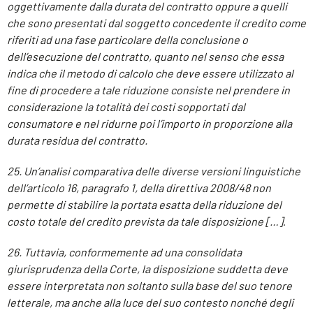
oggettivamente dalla durata del contratto oppure a quelli
che sono presentati dal soggetto concedente il credito come
riferiti ad una fase particolare della conclusione o
dell’esecuzione del contratto, quanto nel senso che essa
indica che il metodo di calcolo che deve essere utilizzato al
fine di procedere a tale riduzione consiste nel prendere in
considerazione la totalità dei costi sopportati dal
consumatore e nel ridurne poi l’importo in proporzione alla
durata residua del contratto.
25. Un’analisi comparativa delle diverse versioni linguistiche
dell’articolo 16, paragrafo 1, della direttiva 2008/48 non
permette di stabilire la portata esatta della riduzione del
costo totale del credito prevista da tale disposizione […]
.
26. Tuttavia, conformemente ad una consolidata
giurisprudenza della Corte, la disposizione suddetta deve
essere interpretata non soltanto sulla base del suo tenore
letterale, ma anche alla luce del suo contesto nonché degli