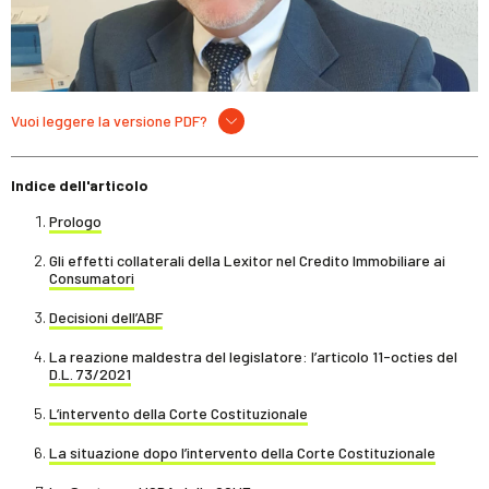
Vuoi leggere la versione PDF?
Indice dell'articolo
Prologo
Gli effetti collaterali della Lexitor nel Credito Immobiliare ai
Consumatori
Decisioni dell’ABF
La reazione maldestra del legislatore: l’articolo 11-octies del
D.L. 73/2021
L’intervento della Corte Costituzionale
La situazione dopo l’intervento della Corte Costituzionale