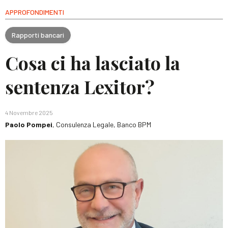
APPROFONDIMENTI
Rapporti bancari
Cosa ci ha lasciato la
sentenza Lexitor?
4 Novembre 2025
Paolo Pompei
, Consulenza Legale, Banco BPM