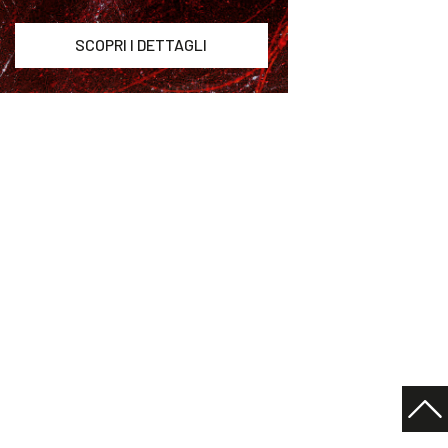
SCOPRI I DETTAGLI