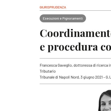
GIURISPRUDENZA
Esecuzioni e Pignoramenti
Coordinamento
e procedura c
Francesca Gaveglio, dottoressa di ricerca 
Tributario
Tribunale di Napoli Nord, 3 giugno 2021 – G.