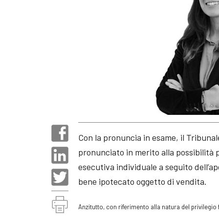
Con la pronuncia in esame, il Tribunale
pronunciato in merito alla possibilità 
esecutiva individuale a seguito dell’ap
bene ipotecato oggetto di vendita.
Anzitutto, con riferimento alla natura del privilegio