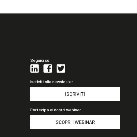
Seguici su
Iscriviti alla newsletter
ISCRIVITI
Partecipa ai nostri webinar
SCOPRI I WEBINAR