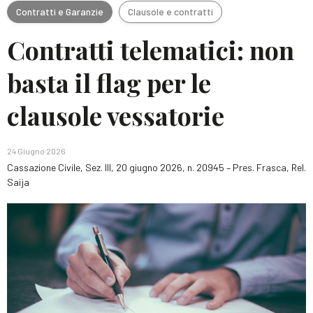
Contratti e Garanzie
Clausole e contratti
Contratti telematici: non
basta il flag per le
clausole vessatorie
24 Giugno 2026
Cassazione Civile, Sez. III, 20 giugno 2026, n. 20945 – Pres. Frasca, Rel.
Saija