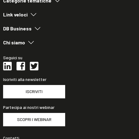
Categorie tematiche
Link veloci
DB Business
Chi siamo
Seguici su
Iscriviti alla newsletter
ISCRIVITI
Partecipa ai nostri webinar
SCOPRI I WEBINAR
Contatti