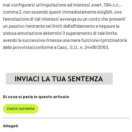
mai configurarsi un’imputazione ad interessi
ex
art. 1194 c.c.,
comma 2, non essendo questi immediatamente esigibili, ove
l’annotazione di tali interessi avvenga su un conto che presenti
un passivo rientrante nei limiti dell’affidamento e neppure la
stessa annotazione determini il superamento di tale limite,
avendo la successiva rimessa una mera funzione ripristinatoria
della provvista (conforme a Cass., S.U., n. 24418/2010).
Di cosa si parla in questo articolo
Conto corrente
Allegati