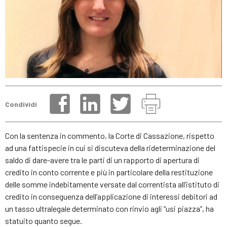
Condividi
Con la sentenza in commento, la Corte di Cassazione, rispetto
ad una fattispecie in cui si discuteva della rideterminazione del
saldo di dare-avere tra le parti di un rapporto di apertura di
credito in conto corrente e più in particolare della restituzione
delle somme indebitamente versate dal correntista all’istituto di
credito in conseguenza dell’applicazione di interessi debitori ad
un tasso ultralegale determinato con rinvio agli “usi piazza”, ha
statuito quanto segue.