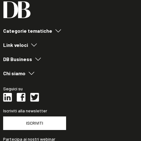
Categorie tematiche
Link veloci
DB Business
Chi siamo
Seguici su
Iscriviti alla newsletter
ISCRIVITI
Partecipa ai nostri webinar