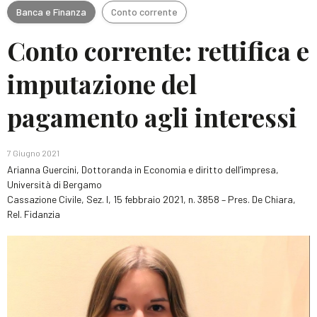
Banca e Finanza
Conto corrente
Conto corrente: rettifica e
imputazione del
pagamento agli interessi
7 Giugno 2021
Arianna Guercini, Dottoranda in Economia e diritto dell’impresa,
Università di Bergamo
Cassazione Civile, Sez. I, 15 febbraio 2021, n. 3858 – Pres. De Chiara,
Rel. Fidanzia