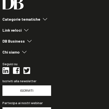
Categorie tematiche
Link veloci
DB Business
Chi siamo
Seguici su
Iscriviti alla newsletter
ISCRIVITI
Partecipa ai nostri webinar