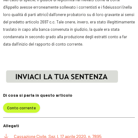
d’Appello avesse erroneamente sollevato i correntisti e i fideiussori (nella
loro qualità di parti attrici) dall’onere probatorio su di loro gravante ai sensi
del predetto articolo 2697 c.c. Tale onere, invero, era stato illegittimamente
traslato in capo alla banca convenuta in giudizio, la quale era stata
condannata in secondo grado alla produzione degli estratti conto a far
data dall’inizio del rapporto di conto corrente.
Di cosa si parla in questo articolo
Conto corrente
Allegati
Cassazione Civile, Sez. I, 17 aprile 2020, n. 7895