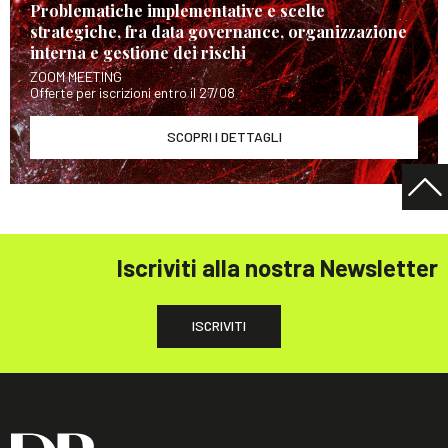
Problematiche implementative e scelte
strategiche, fra data governance, organizzazione
interna e gestione dei rischi
ZOOM MEETING
Offerte per iscrizioni entro il 27/08
SCOPRI I DETTAGLI
Iscriviti alla nostra Newsletter
ISCRIVITI