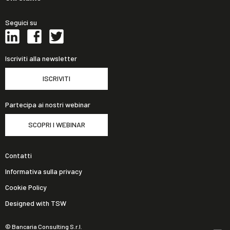
Seguici su
Iscriviti alla newsletter
ISCRIVITI
Partecipa ai nostri webinar
SCOPRI I WEBINAR
Contatti
Informativa sulla privacy
Cookie Policy
Designed with TSW
© Bancaria Consulting S.r.l.