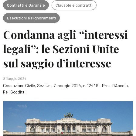
Contratti e Garanzie
Clausole e contratti
Esecuzioni e Pignoramenti
Condanna agli “interessi
legali”: le Sezioni Unite
sul saggio d’interesse
8 Maggio 2024
Cassazione Civile, Sez. Un., 7 maggio 2024, n. 12449 – Pres. D’Ascola,
Rel. Scoditti