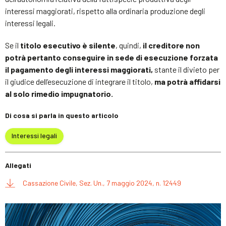
interessi maggiorati, rispetto alla ordinaria produzione degli
interessi legali.
Se il
titolo esecutivo è silente
, quindi,
il creditore non
potrà pertanto conseguire in sede di esecuzione forzata
il pagamento degli interessi maggiorati,
stante il divieto per
il giudice dell’esecuzione di integrare il titolo,
ma potrà affidarsi
al solo rimedio impugnatorio.
Di cosa si parla in questo articolo
Interessi legali
Allegati
Cassazione Civile, Sez. Un., 7 maggio 2024, n. 12449