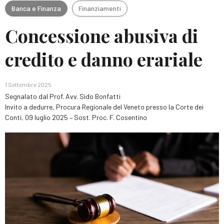
Banca e Finanza
Finanziamenti
Concessione abusiva di
credito e danno erariale
1 Settembre 2025
Segnalato dal Prof. Avv. Sido Bonfatti
Invito a dedurre, Procura Regionale del Veneto presso la Corte dei
Conti, 09 luglio 2025 – Sost. Proc. F. Cosentino