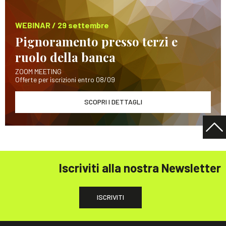
WEBINAR / 29 settembre
Pignoramento presso terzi e
ruolo della banca
ZOOM MEETING
Offerte per iscrizioni entro 08/09
SCOPRI I DETTAGLI
Iscriviti alla nostra Newsletter
ISCRIVITI