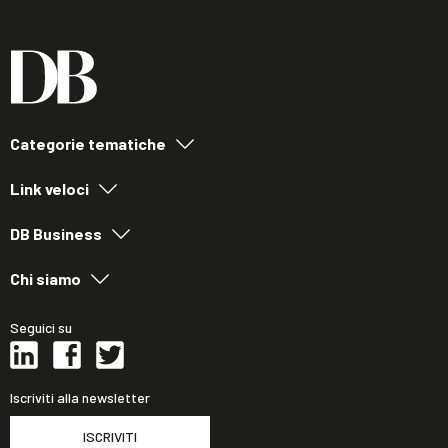
Categorie tematiche
Link veloci
DB Business
Chi siamo
Seguici su
Iscriviti alla newsletter
ISCRIVITI