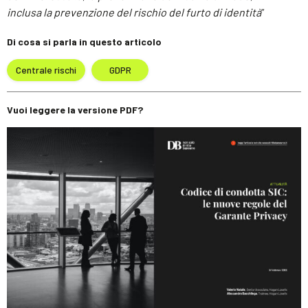
inclusa la prevenzione del rischio del furto di identità
”
Di cosa si parla in questo articolo
Centrale rischi
GDPR
Vuoi leggere la versione PDF?