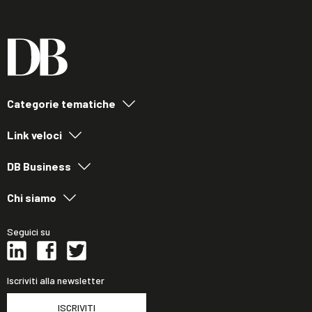
Categorie tematiche
Link veloci
DB Business
Chi siamo
Seguici su
Iscriviti alla newsletter
ISCRIVITI