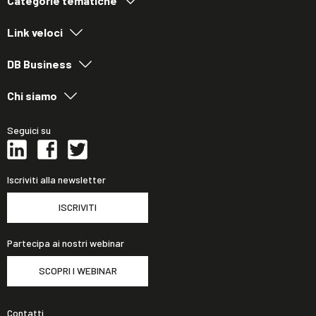
Categorie tematiche
Link veloci
DB Business
Chi siamo
Seguici su
Iscriviti alla newsletter
ISCRIVITI
Partecipa ai nostri webinar
SCOPRI I WEBINAR
Contatti