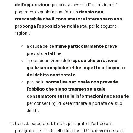
dell’opposizione
proposta avverso l’ingiunzione di
pagamento, qualora sussista un
rischio non
trascurabile che il consumatore interessato non
proponga l’opposizione richiesta
, per le seguenti
ragioni:
a causa del
termine particolarmente breve
previsto a tal fine
in considerazione delle
spese che un’azione
giudiziaria implicherebbe rispetto all’importo
del debito contestato
perché la
normativa nazionale non prevede
l’obbligo che siano trasmesse a tale
consumatore tutte le informazioni necessarie
per consentirgli di determinare la portata dei suoi
diritti.
L’art. 3, paragrafo 1, l’art. 6, paragrafo 1, l’articolo 7,
paragrafo 1, e l’art. 8 della Direttiva 93/13, devono essere