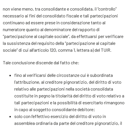
non viene meno, tra consolidante e consolidata, il “controllo”
necessario ai fini del consolidato fiscale e tali partecipazioni
continuano ad essere prese in considerazione tanto al
numeratore quanto al denominatore del rapporto di
“partecipazione al capitale sociale”, da effettuarsi per verificare
la sussistenza del requisito della “partecipazione al capitale
sociale” di cui all’articolo 120, comma 1, lettera a) del TUIR.
Tale conclusione discende dal fatto che:
fino al verificarsi delle circostanze cui è subordinata
l’attribuzione, al creditore pignoratizio, del diritto di voto
relativo alle partecipazioni nella società consolidata
costituite in pegno la titolarità del diritto di voto relativo a
tali partecipazioni e la possibilità di esercitarlo rimangono
in capo al soggetto consolidante debitore;
solo con l’effettivo esercizio del diritto di voto in
assemblea ordinaria da parte del creditore pignoratizio, il