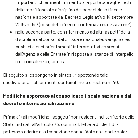
importanti chiarimenti in merito alla portata e agli effetti
delle modifiche alla disciplina del consolidato fiscale
nazionale apportate dal Decreto Legislativo 14 settembre
2015, n. 147 (cosiddetto “decreto internazionalizzazione”);
nella seconda parte, con riferimento ad altri aspetti della
disciplina del consolidato fiscale nazionale, vengono resi
pubblici alcuni orientamenti interpretativi espressi
dall’Agenzia delle Entrate in risposta a istanze di interpello
o di consulenza giuridica.
Di seguito si espongono in sintesi, rispettando tale
suddivisione, i chiarimenti contenuti nella circolare n. 40.
Modifiche apportate al consolidato fiscale nazionale dal
decreto internazionalizzazione
Prima di tali modifiche i soggetti non residenti nel territorio dello
Stato indicati all’articolo 73, comma 1, lettera d), del TUIR
potevano aderire alla tassazione consolidata nazionale solo: