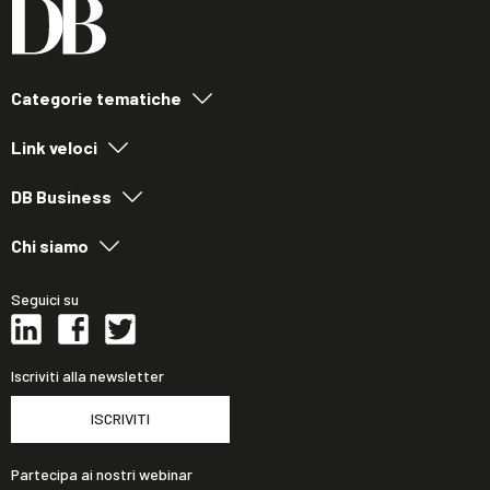
Categorie tematiche
Link veloci
DB Business
Chi siamo
Seguici su
Iscriviti alla newsletter
ISCRIVITI
Partecipa ai nostri webinar