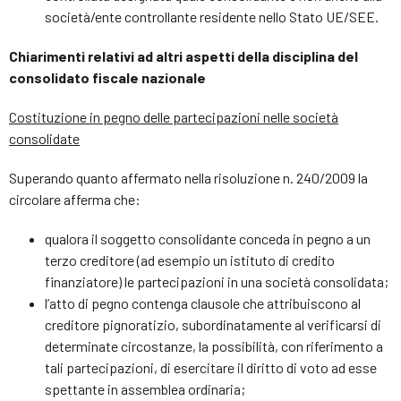
società/ente controllante residente nello Stato UE/SEE.
Chiarimenti relativi ad altri aspetti della disciplina del
consolidato fiscale nazionale
Costituzione in pegno delle partecipazioni nelle società
consolidate
Superando quanto affermato nella risoluzione n. 240/2009 la
circolare afferma che:
qualora il soggetto consolidante conceda in pegno a un
terzo creditore (ad esempio un istituto di credito
finanziatore) le partecipazioni in una società consolidata;
l’atto di pegno contenga clausole che attribuiscono al
creditore pignoratizio, subordinatamente al verificarsi di
determinate circostanze, la possibilità, con riferimento a
tali partecipazioni, di esercitare il diritto di voto ad esse
spettante in assemblea ordinaria;