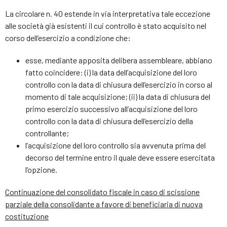
La circolare n. 40 estende in via interpretativa tale eccezione
alle società già esistenti il cui controllo è stato acquisito nel
corso dell’esercizio a condizione che:
esse, mediante apposita delibera assembleare, abbiano
fatto coincidere: (i) la data dell’acquisizione del loro
controllo con la data di chiusura dell’esercizio in corso al
momento di tale acquisizione; (ii) la data di chiusura del
primo esercizio successivo all’acquisizione del loro
controllo con la data di chiusura dell’esercizio della
controllante;
l’acquisizione del loro controllo sia avvenuta prima del
decorso del termine entro il quale deve essere esercitata
l’opzione.
Continuazione del consolidato fiscale in caso di scissione
parziale della consolidante a favore di beneficiaria di nuova
costituzione