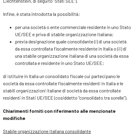
Liechtenstein, di seguito “Stati SEE”).
Infine, è stata introdotta la possibilità:
per una società o ente commerciale residente in uno Stato
UE/SEE e priva di stabile organizzazione italiana;
previa designazione quale consolidante (i) di una società
da essa controllata fiscalmente residente in Italia o (ii) di
una stabile organizzazione italiana di una società da essa
controllata e residente in uno Stato UE/SEE;
di istituire in Italia un consolidato fiscale cui partecipano le
società da essa controllate fiscalmente residenti in Italia e le
stabili organizzazioni italiane di società da essa controllate
residenti in Stati UE/SEE (cosiddetto “consolidato tra sorelle”).
Chiarimenti forniti con riferimento alle menzionate
modifiche
Stabile organizzazione italiana consolidante