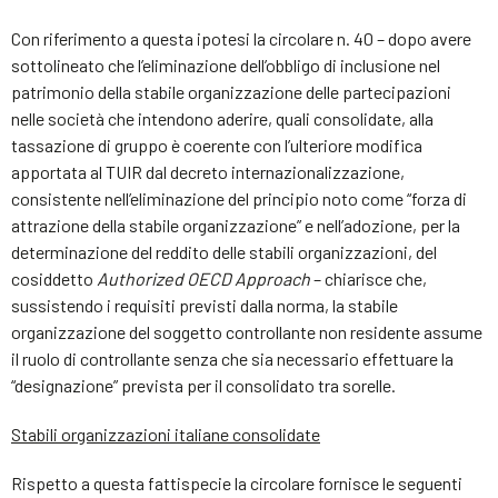
Con riferimento a questa ipotesi la circolare n. 40 – dopo avere
sottolineato che l’eliminazione dell’obbligo di inclusione nel
patrimonio della stabile organizzazione delle partecipazioni
nelle società che intendono aderire, quali consolidate, alla
tassazione di gruppo è coerente con l’ulteriore modifica
apportata al TUIR dal decreto internazionalizzazione,
consistente nell’eliminazione del principio noto come “forza di
attrazione della stabile organizzazione” e nell’adozione, per la
determinazione del reddito delle stabili organizzazioni, del
cosiddetto
Authorized OECD Approach
– chiarisce che,
sussistendo i requisiti previsti dalla norma, la stabile
organizzazione del soggetto controllante non residente assume
il ruolo di controllante senza che sia necessario effettuare la
“designazione” prevista per il consolidato tra sorelle.
Stabili organizzazioni italiane consolidate
Rispetto a questa fattispecie la circolare fornisce le seguenti