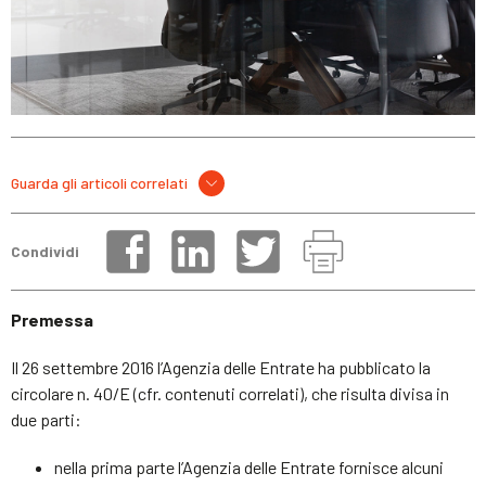
Guarda gli articoli correlati
Condividi
Premessa
Il 26 settembre 2016 l’Agenzia delle Entrate ha pubblicato la
circolare n. 40/E (cfr. contenuti correlati), che risulta divisa in
due parti:
nella prima parte l’Agenzia delle Entrate fornisce alcuni