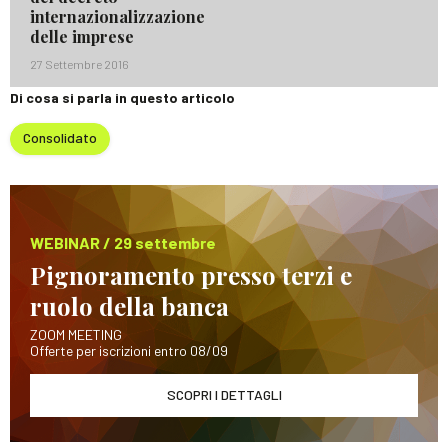
internazionalizzazione
delle imprese
27 Settembre 2016
Di cosa si parla in questo articolo
Consolidato
WEBINAR / 29 settembre
Pignoramento presso terzi e
ruolo della banca
ZOOM MEETING
Offerte per iscrizioni entro 08/09
SCOPRI I DETTAGLI