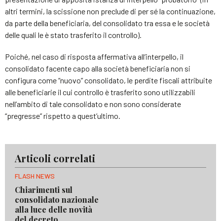
altri termini, la scissione non preclude di per sé la continuazione,
da parte della beneficiaria, del consolidato tra essa e le società
delle quali le è stato trasferito il controllo).
Poiché, nel caso di risposta affermativa all’interpello, il
consolidato facente capo alla società beneficiaria non si
configura come “nuovo” consolidato, le perdite fiscali attribuite
alle beneficiarie il cui controllo è trasferito sono utilizzabili
nell’ambito di tale consolidato e non sono considerate
“pregresse” rispetto a quest’ultimo.
Articoli correlati
FLASH NEWS
Chiarimenti sul
consolidato nazionale
alla luce delle novità
del decreto