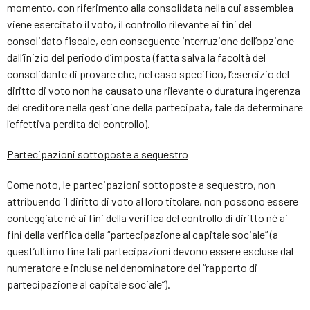
momento, con riferimento alla consolidata nella cui assemblea
viene esercitato il voto, il controllo rilevante ai fini del
consolidato fiscale, con conseguente interruzione dell’opzione
dall’inizio del periodo d’imposta (fatta salva la facoltà del
consolidante di provare che, nel caso specifico, l’esercizio del
diritto di voto non ha causato una rilevante o duratura ingerenza
del creditore nella gestione della partecipata, tale da determinare
l’effettiva perdita del controllo).
Partecipazioni sottoposte a sequestro
Come noto, le partecipazioni sottoposte a sequestro, non
attribuendo il diritto di voto al loro titolare, non possono essere
conteggiate né ai fini della verifica del controllo di diritto né ai
fini della verifica della “partecipazione al capitale sociale” (a
quest’ultimo fine tali partecipazioni devono essere escluse dal
numeratore e incluse nel denominatore del “rapporto di
partecipazione al capitale sociale”).