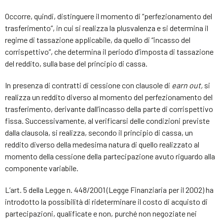
Occorre, quindi, distinguere il momento di “perfezionamento del
trasferimento”, in cui si realizza la plusvalenza e si determina il
regime di tassazione applicabile, da quello di “incasso del
corrispettivo”, che determina il periodo d’imposta di tassazione
del reddito, sulla base del principio di cassa.
In presenza di contratti di cessione con clausole di
earn out,
si
realizza un reddito diverso al momento del perfezionamento del
trasferimento, derivante dall’incasso della parte di corrispettivo
fissa. Successivamente, al verificarsi delle condizioni previste
dalla clausola, si realizza, secondo il principio di cassa, un
reddito diverso della medesima natura di quello realizzato al
momento della cessione della partecipazione avuto riguardo alla
componente variabile.
L’art. 5 della Legge n. 448/2001 (Legge Finanziaria per il 2002) ha
introdotto la possibilità di rideterminare il costo di acquisto di
partecipazioni, qualificate e non, purché non negoziate nei