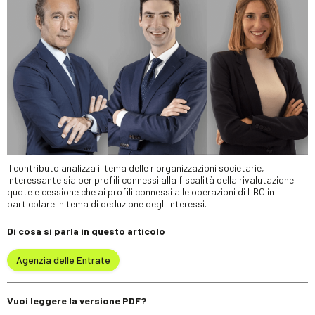
Il contributo analizza il tema delle riorganizzazioni societarie,
interessante sia per profili connessi alla fiscalità della rivalutazione
quote e cessione che ai profili connessi alle operazioni di LBO in
particolare in tema di deduzione degli interessi.
Di cosa si parla in questo articolo
Agenzia delle Entrate
Vuoi leggere la versione PDF?