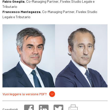
Fabio Oneglia
, Co-Managing Partner, Fivelex Studio Legale e
Tributario
Francesco Mantegazza
, Co-Managing Partner, Fivelex Studio
Legale e Tributario
Vuoi leggere la versione PDF?
Condividi