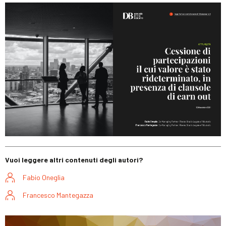
Vuoi leggere altri contenuti degli autori?
Fabio Oneglia
Francesco Mantegazza