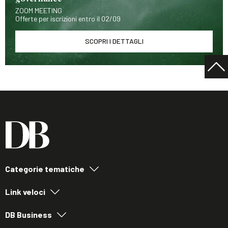
ZOOM MEETING
Offerte per iscrizioni entro il 02/09
SCOPRI I DETTAGLI
Categorie tematiche
Link veloci
DB Business