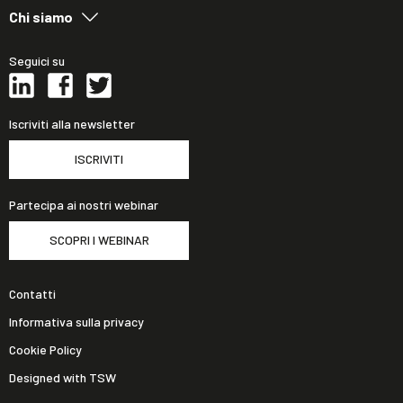
Chi siamo
Seguici su
Iscriviti alla newsletter
ISCRIVITI
Partecipa ai nostri webinar
SCOPRI I WEBINAR
Contatti
Informativa sulla privacy
Cookie Policy
Designed with TSW