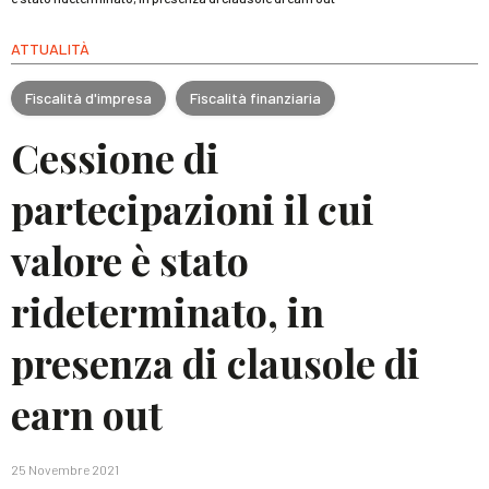
ATTUALITÀ
Fiscalità d'impresa
Fiscalità finanziaria
Cessione di
partecipazioni il cui
valore è stato
rideterminato, in
presenza di clausole di
earn out
25 Novembre 2021