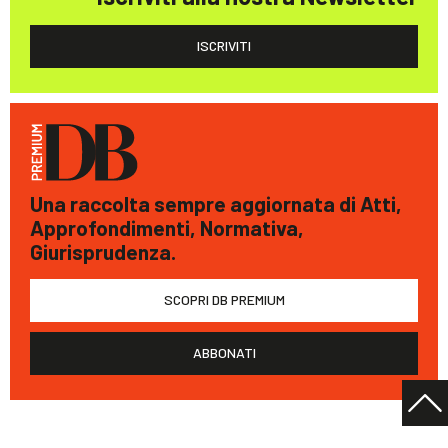
ISCRIVITI
Una raccolta sempre aggiornata di Atti,
Approfondimenti, Normativa,
Giurisprudenza.
SCOPRI DB PREMIUM
ABBONATI