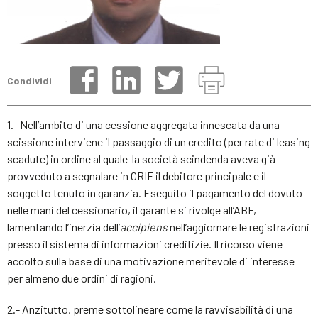
Condividi
1.- Nell’ambito di una cessione aggregata innescata da una
scissione interviene il passaggio di un credito (per rate di leasing
scadute) in ordine al quale la società scindenda aveva già
provveduto a segnalare in CRIF il debitore principale e il
soggetto tenuto in garanzia. Eseguito il pagamento del dovuto
nelle mani del cessionario, il garante si rivolge all’ABF,
lamentando l’inerzia dell’
accipiens
nell’aggiornare le registrazioni
presso il sistema di informazioni creditizie. Il ricorso viene
accolto sulla base di una motivazione meritevole di interesse
per almeno due ordini di ragioni.
2.- Anzitutto, preme sottolineare come la ravvisabilità di una