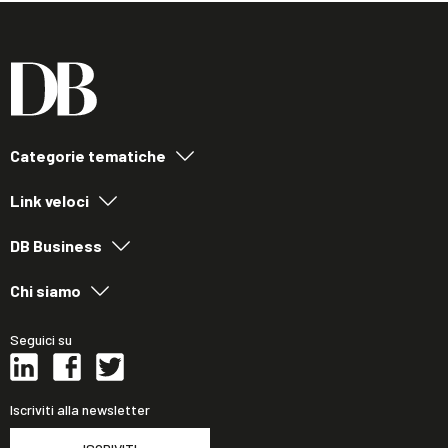
Categorie tematiche
Link veloci
DB Business
Chi siamo
Seguici su
Iscriviti alla newsletter