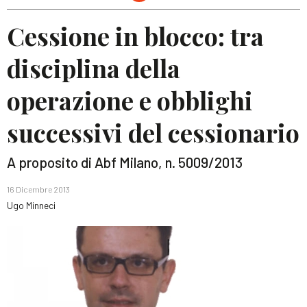
Cessione in blocco: tra
disciplina della
operazione e obblighi
successivi del cessionario
A proposito di Abf Milano, n. 5009/2013
16 Dicembre 2013
Ugo Minneci