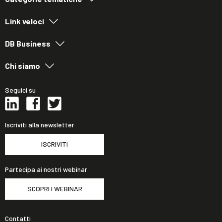
Link veloci
DB Business
Chi siamo
Seguici su
Iscriviti alla newsletter
ISCRIVITI
Partecipa ai nostri webinar
SCOPRI I WEBINAR
Contatti