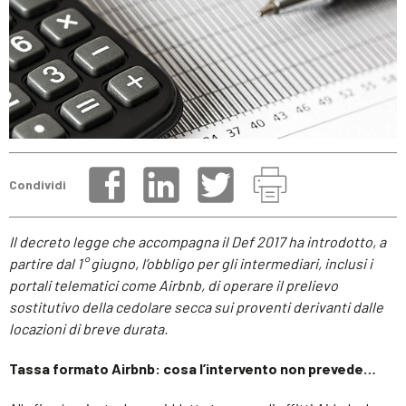
Condividi
Il decreto legge che accompagna il Def 2017 ha introdotto, a
partire dal 1° giugno, l’obbligo per gli intermediari, inclusi i
portali telematici come Airbnb, di operare il prelievo
sostitutivo della cedolare secca sui proventi derivanti dalle
locazioni di breve durata.
Tassa formato Airbnb: cosa l’intervento non prevede…