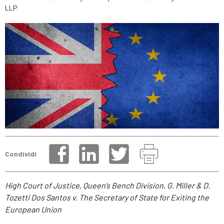
LLP
Condividi
High Court of Justice, Queen’s Bench Division, G. Miller & D.
Tozetti Dos Santos v. The Secretary of State for Exiting the
European Union