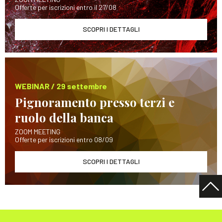
Offerte per iscrizioni entro il 27/08
SCOPRI I DETTAGLI
WEBINAR / 29 settembre
Pignoramento presso terzi e
ruolo della banca
ZOOM MEETING
Offerte per iscrizioni entro 08/09
SCOPRI I DETTAGLI