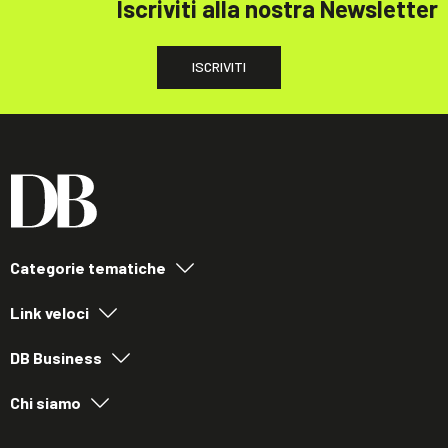
Iscriviti alla nostra Newsletter
ISCRIVITI
Categorie tematiche
Link veloci
DB Business
Chi siamo