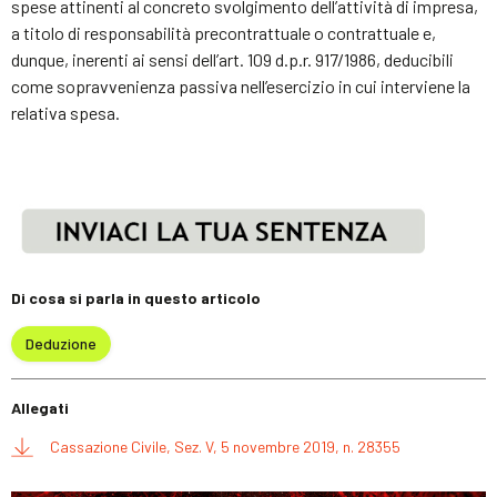
spese attinenti al concreto svolgimento dell’attività di impresa,
a titolo di responsabilità precontrattuale o contrattuale e,
dunque, inerenti ai sensi dell’art. 109 d.p.r. 917/1986, deducibili
come sopravvenienza passiva nell’esercizio in cui interviene la
relativa spesa.
Di cosa si parla in questo articolo
Deduzione
Allegati
Cassazione Civile, Sez. V, 5 novembre 2019, n. 28355