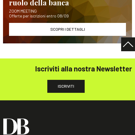
ruolo della banca
ZOOM MEETING
Offerte per iscrizioni entro 08/09
SCOPRI I DETTAGLI
Iscriviti alla nostra Newsletter
ISCRIVITI