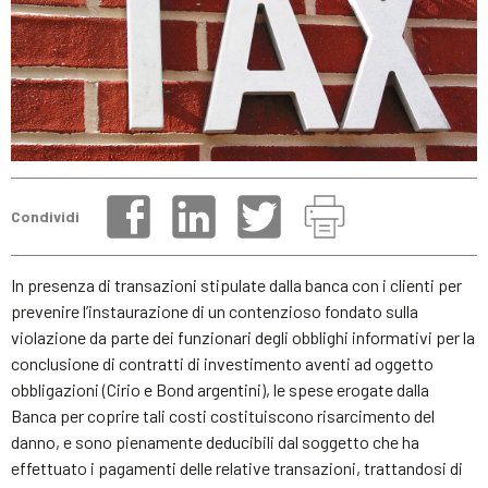
Condividi
In presenza di transazioni stipulate dalla banca con i clienti per
prevenire l’instaurazione di un contenzioso fondato sulla
violazione da parte dei funzionari degli obblighi informativi per la
conclusione di contratti di investimento aventi ad oggetto
obbligazioni (Cirio e Bond argentini), le spese erogate dalla
Banca per coprire tali costi costituiscono risarcimento del
danno, e sono pienamente deducibili dal soggetto che ha
effettuato i pagamenti delle relative transazioni, trattandosi di