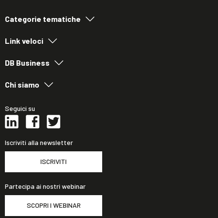
Categorie tematiche
Link veloci
DB Business
Chi siamo
Seguici su
Iscriviti alla newsletter
ISCRIVITI
Partecipa ai nostri webinar
SCOPRI I WEBINAR