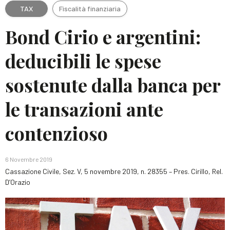
TAX
Fiscalità finanziaria
Bond Cirio e argentini:
deducibili le spese
sostenute dalla banca per
le transazioni ante
contenzioso
6 Novembre 2019
Cassazione Civile, Sez. V, 5 novembre 2019, n. 28355 – Pres. Cirillo, Rel.
D’Orazio