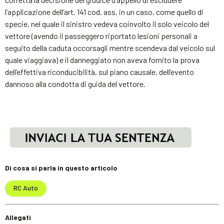
l’applicazione dell’art. 141 cod. ass. in un caso, come quello di
specie, nel quale il sinistro vedeva coinvolto il solo veicolo del
vettore (avendo il passeggero riportato lesioni personali a
seguito della caduta occorsagli mentre scendeva dal veicolo sul
quale viaggiava) e il danneggiato non aveva fornito la prova
dell’effettiva riconducibilità, sul piano causale, dell’evento
dannoso alla condotta di guida del vettore.
Di cosa si parla in questo articolo
RC Auto
Allegati