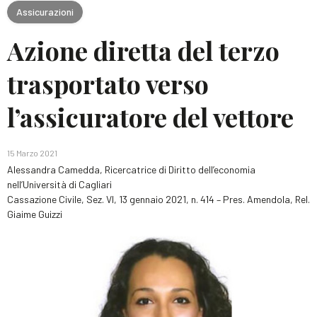
Assicurazioni
Azione diretta del terzo
trasportato verso
l’assicuratore del vettore
15 Marzo 2021
Alessandra Camedda, Ricercatrice di Diritto dell’economia
nell’Università di Cagliari
Cassazione Civile, Sez. VI, 13 gennaio 2021, n. 414 – Pres. Amendola, Rel.
Giaime Guizzi