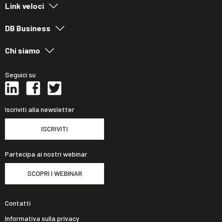
Link veloci
DB Business
Chi siamo
Seguici su
Iscriviti alla newsletter
ISCRIVITI
Partecipa ai nostri webinar
SCOPRI I WEBINAR
Contatti
Informativa sulla privacy