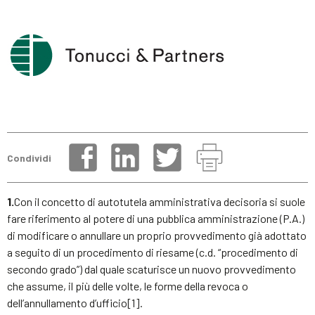
Condividi
1.
Con il concetto di autotutela amministrativa decisoria si suole
fare riferimento al potere di una pubblica amministrazione (P.A.)
di modificare o annullare un proprio provvedimento già adottato
a seguito di un procedimento di riesame (c.d. “procedimento di
secondo grado”) dal quale scaturisce un nuovo provvedimento
che assume, il più delle volte, le forme della revoca o
dell’annullamento d’ufficio[1].