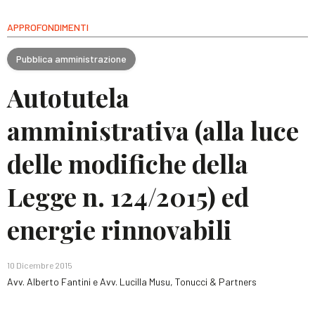
APPROFONDIMENTI
Pubblica amministrazione
Autotutela
amministrativa (alla luce
delle modifiche della
Legge n. 124/2015) ed
energie rinnovabili
10 Dicembre 2015
Avv. Alberto Fantini e Avv. Lucilla Musu, Tonucci & Partners