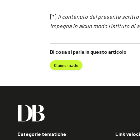
[*]
Il contenuto del presente scritto
impegna in alcun modo l’Istituto di
Di cosa si parla in questo articolo
Claims made
Categorie tematiche
Link veloci