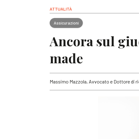
ATTUALITÀ
Assicurazioni
Ancora sul giu
made
Massimo Mazzola, Avvocato e Dottore di ri