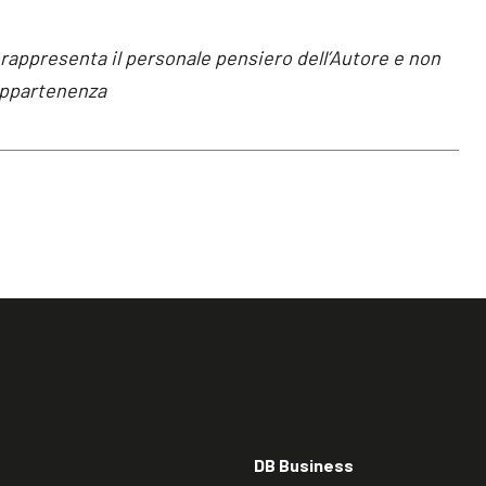
 rappresenta il personale pensiero dell’Autore e non
 appartenenza
DB Business