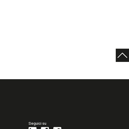
Seguici su