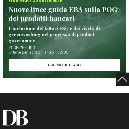
Nuove linee guida EBA sulla POG
dei prodotti bancari
L’inclusione dei fattori ESG e dei rischi di
greenwashing nel processo di product
governance
ZOOM MEETING
Offerte per iscrizioni entro il 02/09
SCOPRI I DETTAGLI