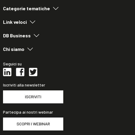
Categorie tematiche
Link veloci
DB Business
Chi siamo
Seguici su
Iscriviti alla newsletter
ISCRIVITI
Partecipa ai nostri webinar
SCOPRI I WEBINAR