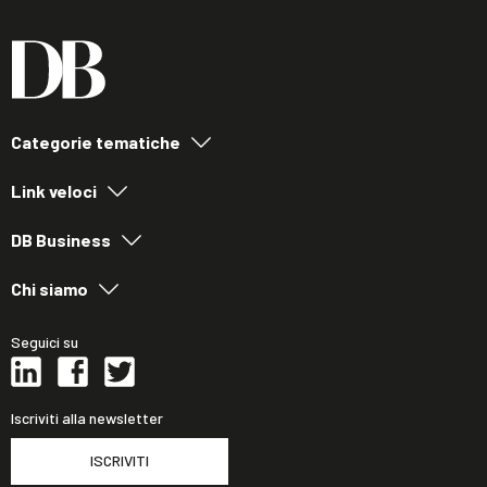
Categorie tematiche
Link veloci
DB Business
Chi siamo
Seguici su
Iscriviti alla newsletter
ISCRIVITI