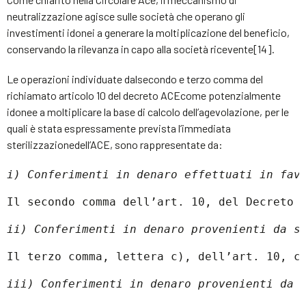
neutralizzazione agisce sulle società che operano gli
investimenti idonei a generare la moltiplicazione del beneficio,
conservando la rilevanza in capo alla società ricevente[14].
Le operazioni individuate dalsecondo e terzo comma del
richiamato articolo 10 del decreto ACEcome potenzialmente
idonee a moltiplicare la base di calcolo dell’agevolazione, per le
quali è stata espressamente prevista l’immediata
sterilizzazionedell’ACE, sono rappresentate da:
i) Conferimenti in denaro effettuati in fav
Il secondo comma dell’art. 10, del Decreto 
ii) Conferimenti in denaro provenienti da s
Il terzo comma, lettera c), dell’art. 10, c
iii) Conferimenti in denaro provenienti da 