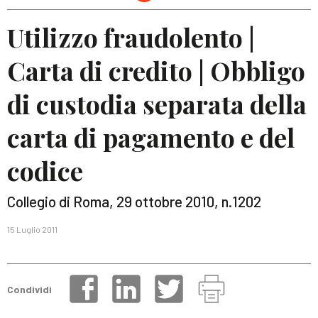
Utilizzo fraudolento |
Carta di credito | Obbligo
di custodia separata della
carta di pagamento e del
codice
Collegio di Roma, 29 ottobre 2010, n.1202
15 Luglio 2011
Condividi