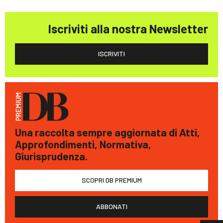
Iscriviti alla nostra Newsletter
ISCRIVITI
Una raccolta sempre aggiornata di Atti,
Approfondimenti, Normativa,
Giurisprudenza.
SCOPRI DB PREMIUM
ABBONATI