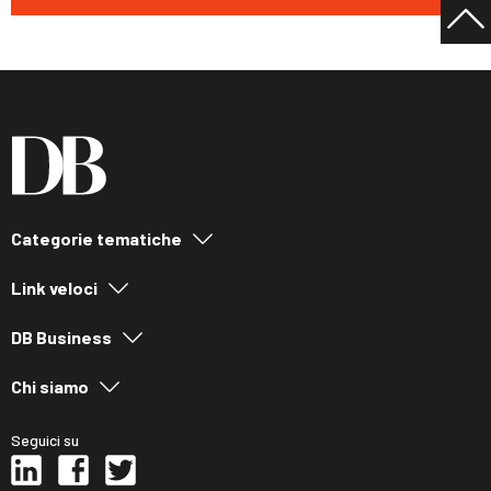
Categorie tematiche
Link veloci
DB Business
Chi siamo
Seguici su