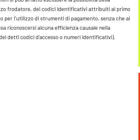
zo frodatore, dei codici identificativi attribuiti al primo
e o per l’utilizzo di strumenti di pagamento, senza che al
a riconoscersi alcuna efficienza causale nella
 dei detti codici d’accesso o numeri identificativi).