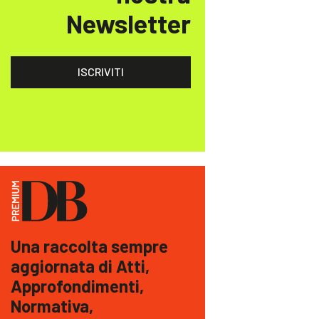
Newsletter
ISCRIVITI
Una raccolta sempre
aggiornata di Atti,
Approfondimenti,
Normativa,