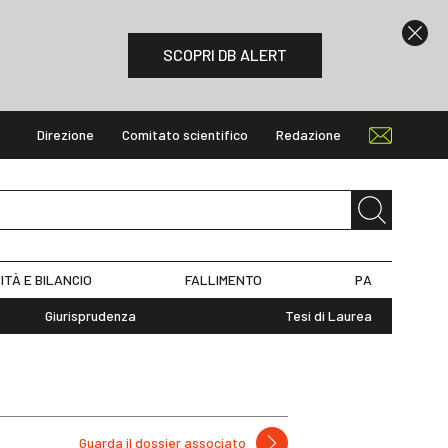
SCOPRI DB ALERT
Direzione
Comitato scientifico
Redazione
ITÀ E BILANCIO
FALLIMENTO
PA
Giurisprudenza
Tesi di Laurea
Guarda il dossier associato