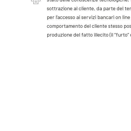
sottrazione al cliente, da parte del ter
per l’accesso ai servizi bancari on lin
comportamento del cliente stesso poss
produzione del fatto illecito (il “furto”