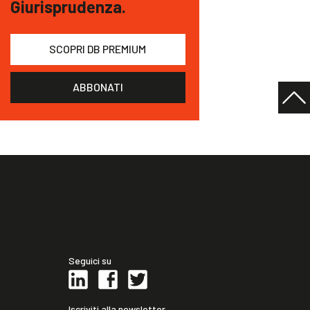
Giurisprudenza.
SCOPRI DB PREMIUM
ABBONATI
Seguici su
Iscriviti alla newsletter