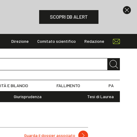
SCOPRI DB ALERT
Direzione
Comitato scientifico
Redazione
ITÀ E BILANCIO
FALLIMENTO
PA
Giurisprudenza
Tesi di Laurea
Guarda il dossier associato