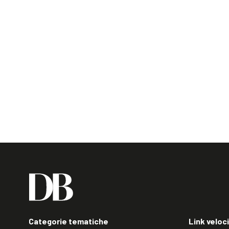
Categorie tematiche
Link veloci