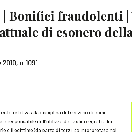
Bonifici fraudolenti | 
attuale di esonero dell
 2010, n.1091
ente relativa alla disciplina del servizio di home
 è responsabile dell’utilizzo dei codici segreti a lui
o o illegittimo (da parte di terzi, se interpretata nel