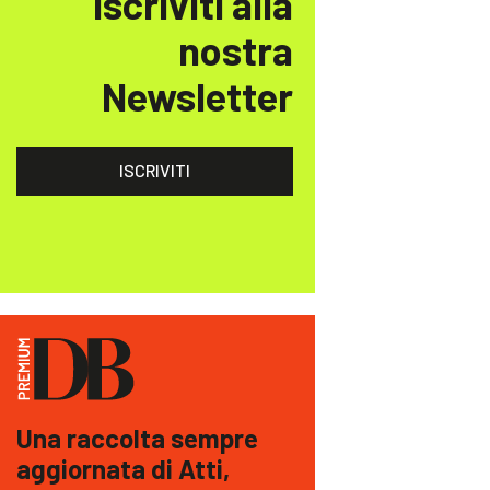
Iscriviti alla
nostra
Newsletter
ISCRIVITI
Una raccolta sempre
aggiornata di Atti,