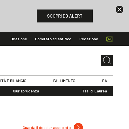
SCOPRI DB ALERT
Direzione
Comitato scientifico
Redazione
ITÀ E BILANCIO
FALLIMENTO
PA
Giurisprudenza
Tesi di Laurea
Guarda il dossier associato