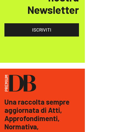
Newsletter
ISCRIVITI
Una raccolta sempre
aggiornata di Atti,
Approfondimenti,
Normativa,