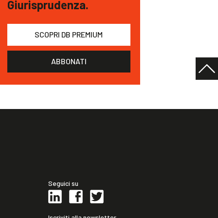
Giurisprudenza.
SCOPRI DB PREMIUM
ABBONATI
Seguici su
Iscriviti alla newsletter