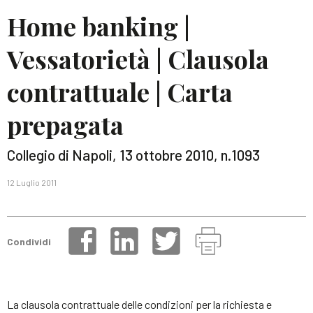
Home banking |
Vessatorietà | Clausola
contrattuale | Carta
prepagata
Collegio di Napoli, 13 ottobre 2010, n.1093
12 Luglio 2011
Condividi
La clausola contrattuale delle condizioni per la richiesta e