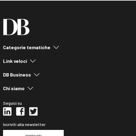
Categorie tematiche
Link veloci
DB Business
Chi siamo
Seguici su
Iscriviti alla newsletter