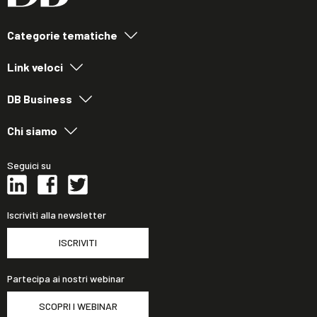
Categorie tematiche
Link veloci
DB Business
Chi siamo
Seguici su
Iscriviti alla newsletter
ISCRIVITI
Partecipa ai nostri webinar
SCOPRI I WEBINAR