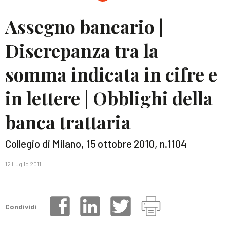
Assegno bancario |
Discrepanza tra la
somma indicata in cifre e
in lettere | Obblighi della
banca trattaria
Collegio di Milano, 15 ottobre 2010, n.1104
12 Luglio 2011
Condividi