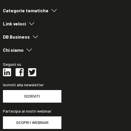
Categorie tematiche
Link veloci
DB Business
Chi siamo
Seguici su
Iscriviti alla newsletter
ISCRIVITI
Partecipa ai nostri webinar
SCOPRI I WEBINAR