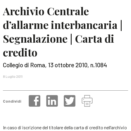
Archivio Centrale
d’allarme interbancaria |
Segnalazione | Carta di
credito
Collegio di Roma, 13 ottobre 2010, n.1084
8 Luglio 2011
Condividi
In caso di iscrizione del titolare della carta di credito nell’archivio