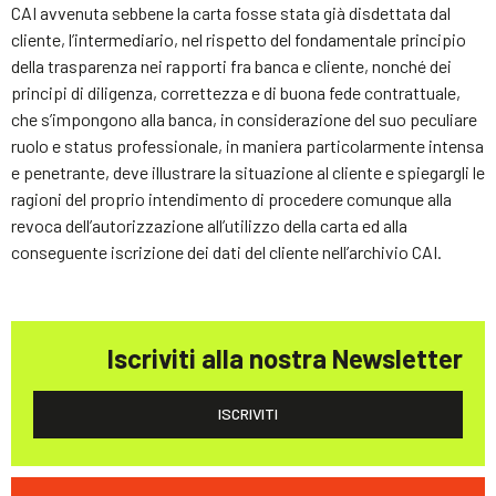
CAI avvenuta sebbene la carta fosse stata già disdettata dal
cliente, l’intermediario, nel rispetto del fondamentale principio
della trasparenza nei rapporti fra banca e cliente, nonché dei
principi di diligenza, correttezza e di buona fede contrattuale,
che s’impongono alla banca, in considerazione del suo peculiare
ruolo e status professionale, in maniera particolarmente intensa
e penetrante, deve illustrare la situazione al cliente e spiegargli le
ragioni del proprio intendimento di procedere comunque alla
revoca dell’autorizzazione all’utilizzo della carta ed alla
conseguente iscrizione dei dati del cliente nell’archivio CAI.
Iscriviti alla nostra Newsletter
ISCRIVITI