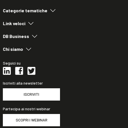
Categorie tematiche
Link veloci
DB Business
Chi siamo
Seguici su
Iscriviti alla newsletter
ISCRIVITI
Partecipa ai nostri webinar
SCOPRI I WEBINAR