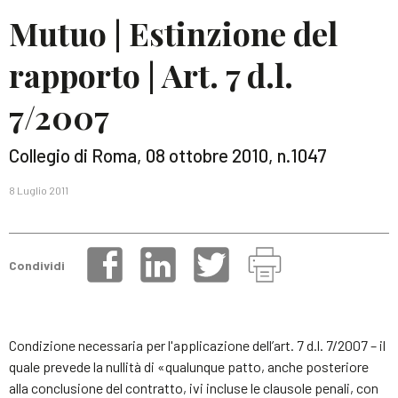
Mutuo | Estinzione del
rapporto | Art. 7 d.l.
7/2007
Collegio di Roma, 08 ottobre 2010, n.1047
8 Luglio 2011
Condividi
Condizione necessaria per l'applicazione dell’art. 7 d.l. 7/2007 – il
quale prevede la nullità di «qualunque patto, anche posteriore
alla conclusione del contratto, ivi incluse le clausole penali, con