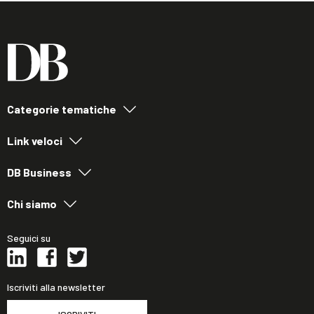
Categorie tematiche
Link veloci
DB Business
Chi siamo
Seguici su
Iscriviti alla newsletter