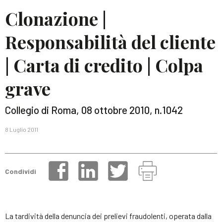
Clonazione |
Responsabilità del cliente
| Carta di credito | Colpa
grave
Collegio di Roma, 08 ottobre 2010, n.1042
8 Luglio 2011
Condividi
La tardività della denuncia dei prelievi fraudolenti, operata dalla