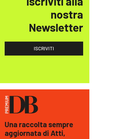
Iscriviti alla
nostra
Newsletter
ISCRIVITI
Una raccolta sempre
aggiornata di Atti,