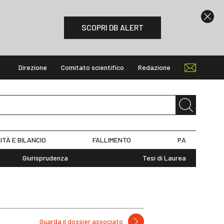
SCOPRI DB ALERT
Direzione
Comitato scientifico
Redazione
ITÀ E BILANCIO
FALLIMENTO
PA
Giurisprudenza
Tesi di Laurea
Guarda il dossier associato