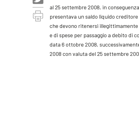
al 25 settembre 2008, in conseguenza 
presentava un saldo liquido creditor
che devono ritenersi illegittimamente
e di spese per passaggio a debito di c
data 6 ottobre 2008, successivamente 
2008 con valuta del 25 settembre 200