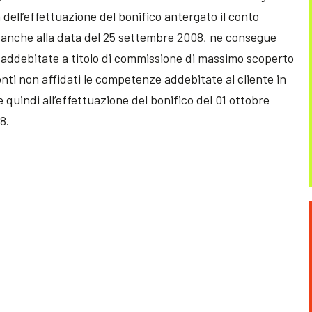
dell’effettuazione del bonifico antergato il conto
e anche alla data del 25 settembre 2008, ne consegue
 addebitate a titolo di commissione di massimo scoperto
onti non affidati le competenze addebitate al cliente in
quindi all’effettuazione del bonifico del 01 ottobre
8.