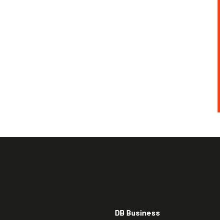
DB Business