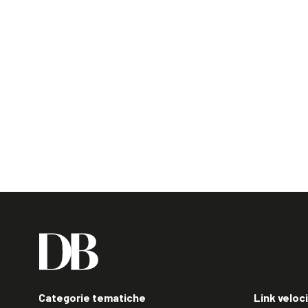
Categorie tematiche
Link veloci