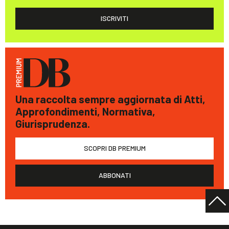
ISCRIVITI
Una raccolta sempre aggiornata di Atti,
Approfondimenti, Normativa,
Giurisprudenza.
SCOPRI DB PREMIUM
ABBONATI