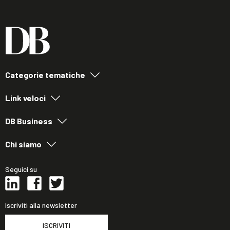
Categorie tematiche
Link veloci
DB Business
Chi siamo
Seguici su
Iscriviti alla newsletter
ISCRIVITI