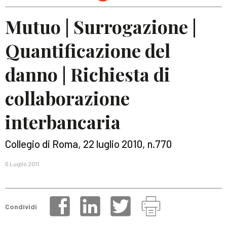
Mutuo | Surrogazione |
Quantificazione del
danno | Richiesta di
collaborazione
interbancaria
Collegio di Roma, 22 luglio 2010, n.770
6 Luglio 2011
Condividi