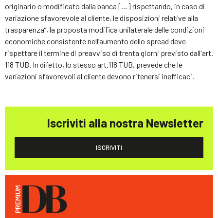
originario o modificato dalla banca […] rispettando, in caso di
variazione sfavorevole al cliente, le disposizioni relative alla
trasparenza”, la proposta modifica unilaterale delle condizioni
economiche consistente nell’aumento dello spread deve
rispettare il termine di preavviso di trenta giorni previsto dall'art.
118 TUB. In difetto, lo stesso art.118 TUB, prevede che le
variazioni sfavorevoli al cliente devono ritenersi inefficaci.
Iscriviti alla nostra Newsletter
ISCRIVITI