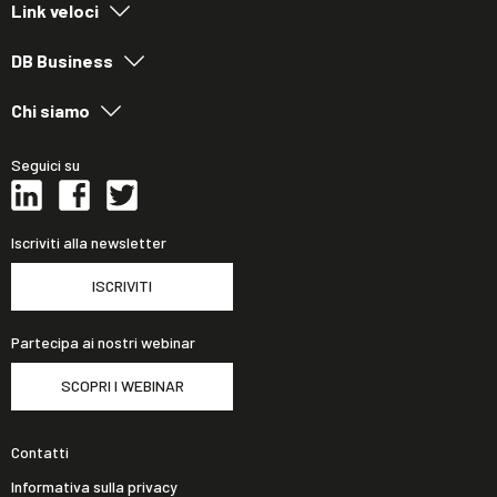
Link veloci
DB Business
Chi siamo
Seguici su
Iscriviti alla newsletter
ISCRIVITI
Partecipa ai nostri webinar
SCOPRI I WEBINAR
Contatti
Informativa sulla privacy