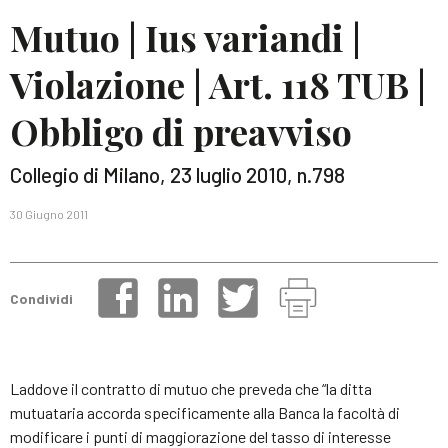
Mutuo | Ius variandi |
Violazione | Art. 118 TUB |
Obbligo di preavviso
Collegio di Milano, 23 luglio 2010, n.798
30 Giugno 2011
Condividi
Laddove il contratto di mutuo che preveda che “la ditta
mutuataria accorda specificamente alla Banca la facoltà di
modificare i punti di maggiorazione del tasso di interesse