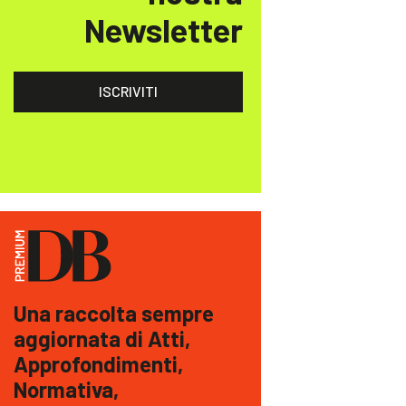
Newsletter
ISCRIVITI
Una raccolta sempre
aggiornata di Atti,
Approfondimenti,
Normativa,