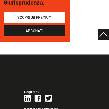
Giurisprudenza.
SCOPRI DB PREMIUM
ABBONATI
Seguici su
Iscriviti alla newsletter