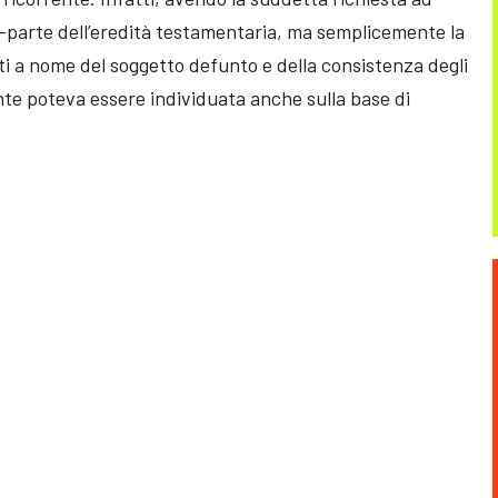
a-parte dell’eredità testamentaria, ma semplicemente la
siti a nome del soggetto defunto e della consistenza degli
dente poteva essere individuata anche sulla base di