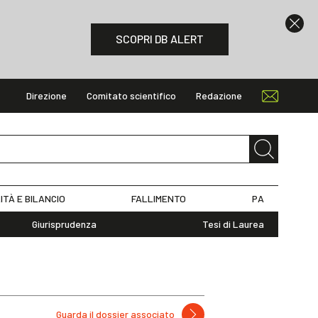
SCOPRI DB ALERT
Direzione
Comitato scientifico
Redazione
ITÀ E BILANCIO
FALLIMENTO
PA
Giurisprudenza
Tesi di Laurea
Guarda il dossier associato