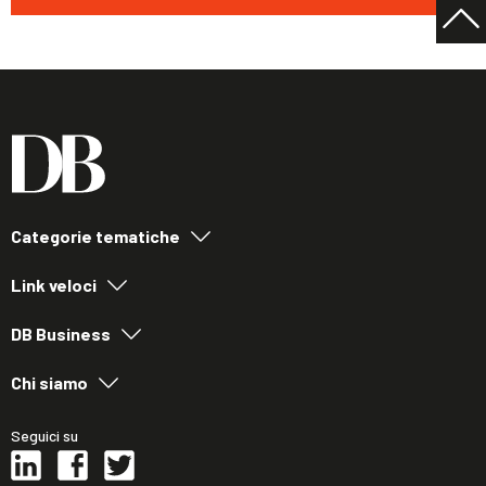
Categorie tematiche
Link veloci
DB Business
Chi siamo
Seguici su