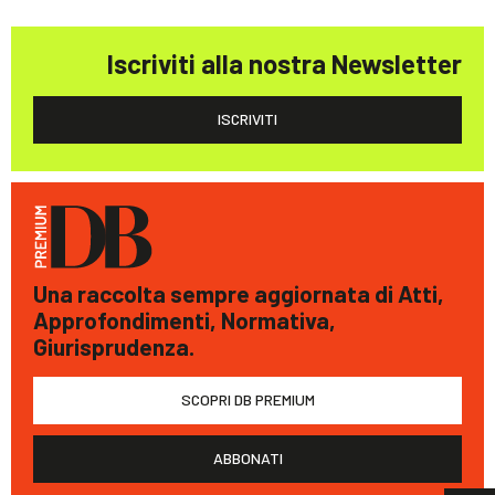
Iscriviti alla nostra Newsletter
ISCRIVITI
Una raccolta sempre aggiornata di Atti,
Approfondimenti, Normativa,
Giurisprudenza.
SCOPRI DB PREMIUM
ABBONATI