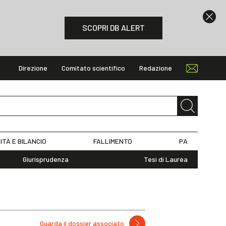
SCOPRI DB ALERT
Direzione
Comitato scientifico
Redazione
ITÀ E BILANCIO
FALLIMENTO
PA
Giurisprudenza
Tesi di Laurea
Guarda il dossier associato