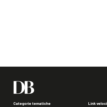
Categorie tematiche
Link veloci