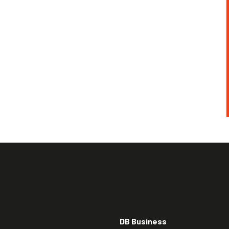
DB Business