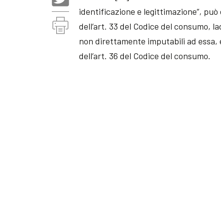
identificazione e legittimazione”, può
dell’art. 33 del Codice del consumo, l
non direttamente imputabili ad essa, 
dell’art. 36 del Codice del consumo.