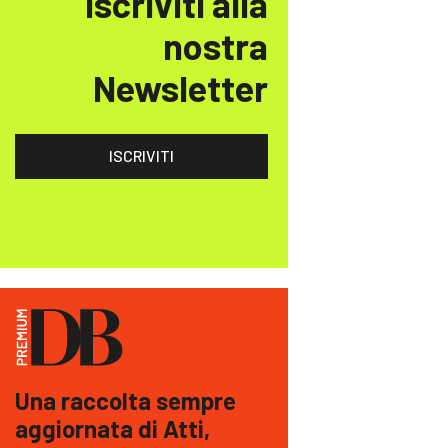
Iscriviti alla
nostra
Newsletter
ISCRIVITI
Una raccolta sempre
aggiornata di Atti,