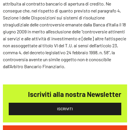
attribuita al contratto bancario di apertura di credito. Ne
consegue che, nel rispetto di quanto previsto nel paragrafo 4,
Sezione I delle Disposizioni sui sistemi di risoluzione
stragiudiziale delle controversie emanate dalla Banca d’Italia il 18
giugno 2009 in merito all’esclusione delle “controversie attinenti
ai servizi e alle attività di investimento e [delle] altre fattispecie
non assoggettate al titolo VI del T.U. ai sensi dell’articolo 23,
comma 4, del decreto legislativo 24 febbraio 1998, n. 58”, la
controversia avente un simile oggetto non è conoscibile
dall’Arbitro Bancario Finanziario.
Iscriviti alla nostra Newsletter
ISCRIVITI