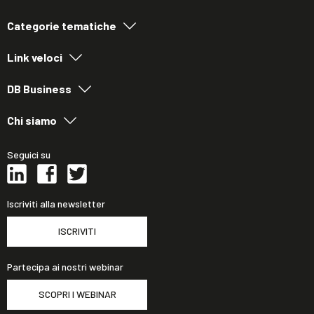
Categorie tematiche
Link veloci
DB Business
Chi siamo
Seguici su
Iscriviti alla newsletter
ISCRIVITI
Partecipa ai nostri webinar
SCOPRI I WEBINAR