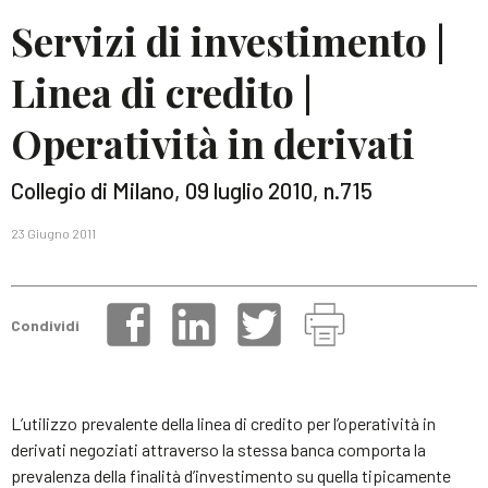
Servizi di investimento |
Linea di credito |
Operatività in derivati
Collegio di Milano, 09 luglio 2010, n.715
23 Giugno 2011
Condividi
L’utilizzo prevalente della linea di credito per l’operatività in
derivati negoziati attraverso la stessa banca comporta la
prevalenza della finalità d’investimento su quella tipicamente