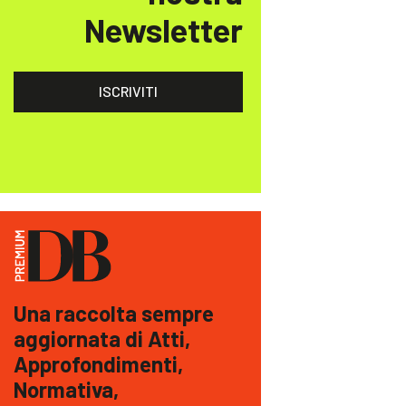
Newsletter
ISCRIVITI
Una raccolta sempre
aggiornata di Atti,
Approfondimenti,
Normativa,