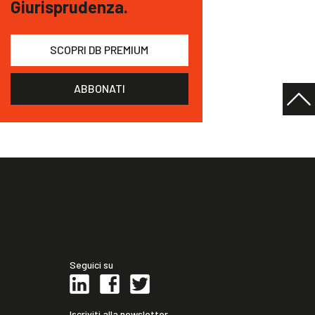
Giurisprudenza.
SCOPRI DB PREMIUM
ABBONATI
Seguici su
Iscriviti alla newsletter