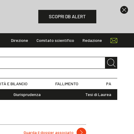
SCOPRI DB ALERT
Direzione
Comitato scientifico
Redazione
ITÀ E BILANCIO
FALLIMENTO
PA
Giurisprudenza
Tesi di Laurea
Guarda il dossier associato