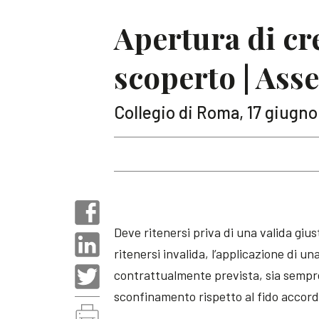
Apertura di c
scoperto | Asse
Collegio di Roma, 17 giugno
Deve ritenersi priva di una valida gius
ritenersi invalida, l’applicazione di
contrattualmente prevista, sia sempre
sconfinamento rispetto al fido accord